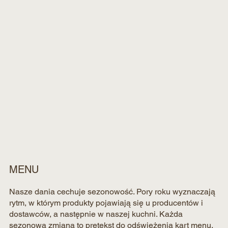
MENU
Nasze dania cechuje sezonowość. Pory roku wyznaczają
rytm, w którym produkty pojawiają się u producentów i
dostawców, a następnie w naszej kuchni. Każda
sezonowa zmiana to pretekst do odświeżenia kart menu.